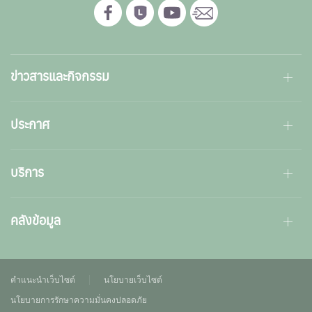
ข่าวสารและกิจกรรม
ประกาศ
บริการ
คลังข้อมูล
คำแนะนำเว็บไซต์
นโยบายเว็บไซต์
นโยบายการรักษาความมั่นคงปลอดภัย