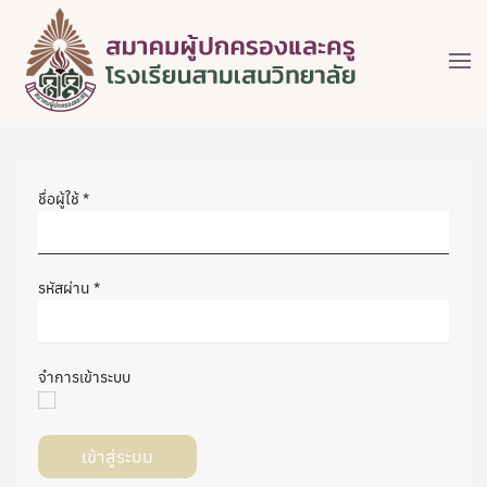
ชื่อผู้ใช้
*
รหัสผ่าน
*
จำการเข้าระบบ
เข้าสู่ระบบ