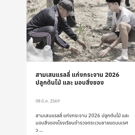
สามเสนแรลลี่ แก่งกระจาน 2026
ปลูกต้นไม้ และ มอบสิ่งของ
08 มี.ค. 2569
สามเสนแรลลี่ แก่งกระจาน 2026 ปลูกต้นไม้ และ
มอบสิ่งของโรงเรียนตำรวจตระเวนชายแดนนเรศ
ว ...