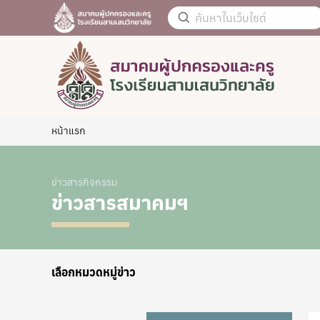
หน้าแรก
ข่าวสารกิจกรรม
ข่าวสารสมาคมฯ
เลือกหมวดหมู่ข่าว