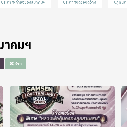
ประกาศ/คำสั่งของสมาคมฯ
ประกาศจัดซื้อจัดจ้าง
ปฏิทิน
สมาคมฯ
ล้าง