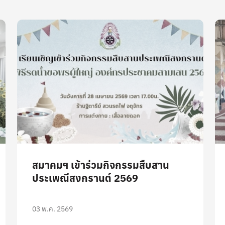
สมาคมฯ เข้าร่วมกิจกรรมสืบสาน
ประเพณีสงกรานต์ 2569
03 พ.ค. 2569