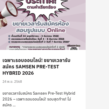
เฉพาะรอบออนไลน์! ขยายเวลารับ
สมัคร SAMSEN PRE-TEST
HYBRID 2026
24 พ.ย. 2568
ขยายเวลารับสมัคร Samsen Pre-Test Hybrid
2026 – เฉพาะรอบออนไลน์! รอบสุดท้าย! ไม่
สมัคร ...