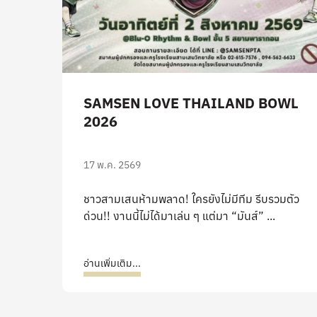
SAMSEN LOVE THAILAND BOWL
2026
17 พ.ค. 2569
ชาวสามเสนห้ามพลาด! ใครยังไม่มีทีม รีบรวมตัว
ด่วน!! งานนี้ไม่ได้มาเล่น ๆ แต่มา “มันส์” ...
อ่านเพิ่มเติม...