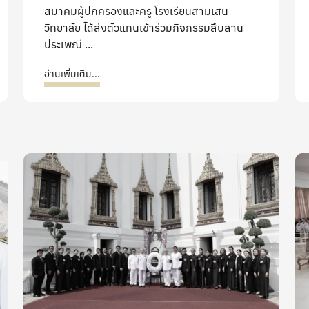
สมาคมผู้ปกครองและครู โรงเรียนสามเสน
วิทยาลัย ได้ส่งตัวแทนเข้าร่วมกิจกรรมสืบสาน
ประเพณี ...
อ่านเพิ่มเติม...