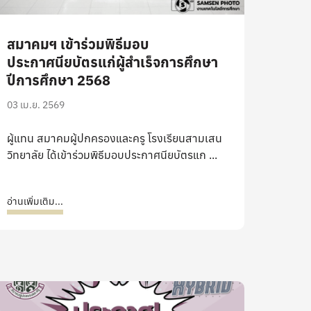
สมาคมฯ เข้าร่วมพิธีมอบ
ประกาศนียบัตรแก่ผู้สำเร็จการศึกษา
ปีการศึกษา 2568
03 เม.ย. 2569
ผู้แทน สมาคมผู้ปกครองและครู โรงเรียนสามเสน
วิทยาลัย ได้เข้าร่วมพิธีมอบประกาศนียบัตรแก ...
อ่านเพิ่มเติม...