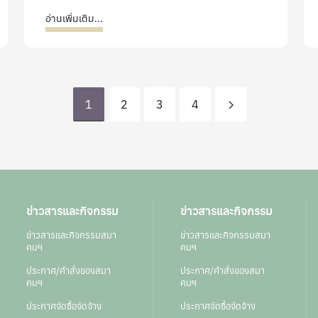
อ่านเพิ่มเติม...
1
2
3
4
ข่าวสารและกิจกรรม
ข่าวสารและกิจกรรม
ข่าวสารและกิจกรรมสมา
ข่าวสารและกิจกรรมสมา
คมฯ
คมฯ
ประกาศ/คำสั่งของสมา
ประกาศ/คำสั่งของสมา
คมฯ
คมฯ
ประกาศจัดซื้อจัดจ้าง
ประกาศจัดซื้อจัดจ้าง