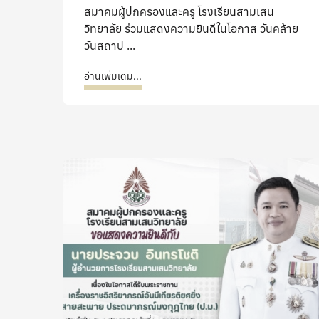
สมาคมผู้ปกครองและครู โรงเรียนสามเสน
วิทยาลัย ร่วมแสดงความยินดีในโอกาส วันคล้าย
วันสถาป ...
อ่านเพิ่มเติม...