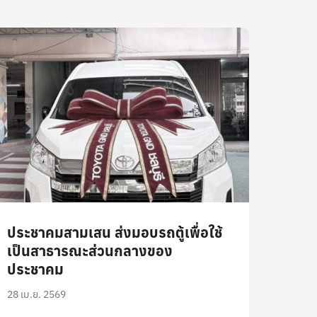
ประชาคมสามเสน ส่งมอบรถตู้เพื่อใช้
เป็นสาธารณะส่วนกลางของ
ประชาคม
28 เม.ย. 2569