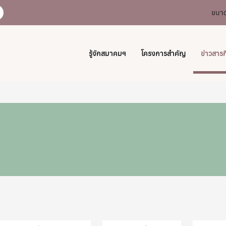
ขนาด
รู้จักสมาคมฯ
โครงการสำคัญ
ข่าวสาร