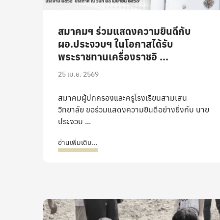
สมาคมฯ ร่วมแสดงความยินดีกับ
ผอ.ประจวบฯ ในโอกาสได้รับ
พระราชทานเครื่องราชอิ ...
25 เม.ย. 2569
สมาคมผู้ปกครองและครูโรงเรียนสามเสน
วิทยาลัย ขอร่วมแสดงความยินดีอย่างยิ่งกับ นาย
ประจวบ ...
อ่านเพิ่มเติม...