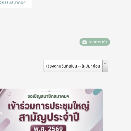
กิจกรรมสมาคมฯ
รายการ ฟีด
เรียงตามวันที่เขียน --ใหม่มาก่อน