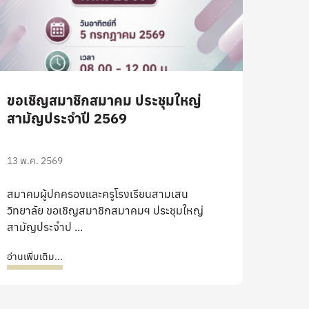
ขอเชิญสมาชิกสมาคม ประชุมใหญ่
สามัญประจำปี 2569
13 พ.ค. 2569
สมาคมผู้ปกครองและครูโรงเรียนสามเสน
วิทยาลัย ขอเชิญสมาชิกสมาคมฯ ประชุมใหญ่
สามัญประจำป ...
อ่านเพิ่มเติม...