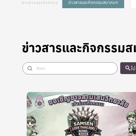
ข่าวสารและกิจกรรมสมาคมฯ
ข่าวสารและกิจกรรม
ข่าวสารและกิจกรรม
ไป