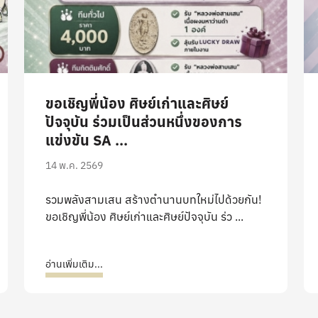
ขอเชิญพี่น้อง ศิษย์เก่าและศิษย์
ปัจจุบัน ร่วมเป็นส่วนหนึ่งของการ
แข่งขัน SA ...
14 พ.ค. 2569
รวมพลังสามเสน สร้างตำนานบทใหม่ไปด้วยกัน!
ขอเชิญพี่น้อง ศิษย์เก่าและศิษย์ปัจจุบัน ร่ว ...
อ่านเพิ่มเติม...