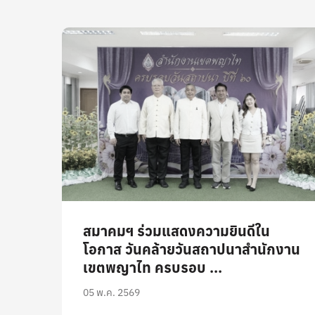
สมาคมฯ ร่วมแสดงความยินดีใน
โอกาส วันคล้ายวันสถาปนาสำนักงาน
เขตพญาไท ครบรอบ ...
05 พ.ค. 2569