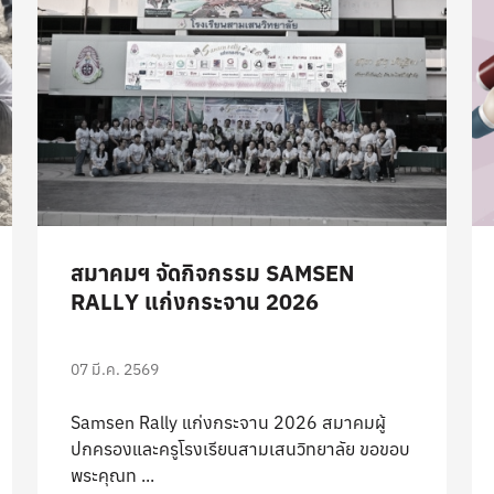
สมาคมฯ จัดกิจกรรม SAMSEN
RALLY แก่งกระจาน 2026
07 มี.ค. 2569
Samsen Rally แก่งกระจาน 2026 สมาคมผู้
ปกครองและครูโรงเรียนสามเสนวิทยาลัย ขอขอบ
พระคุณท ...