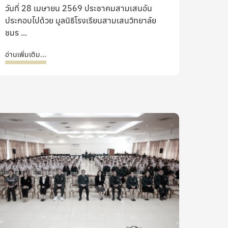
วันที่ 28 เมษายน 2569 ประชาคมสามเสนอัน
ประกอบไปด้วย มูลนิธิโรงเรียนสามเสนวิทยาลัย
ชมร ...
อ่านเพิ่มเติม...