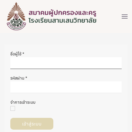
ชื่อผู้ใช้
*
รหัสผ่าน
*
จำการเข้าระบบ
เข้าสู่ระบบ