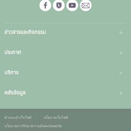
ข่าวสารและกิจกรรม
ประกาศ
บริการ
คลังข้อมูล
คำแนะนำเว็บไซต์
นโยบายเว็บไซต์
นโยบายการรักษาความมั่นคงปลอดภัย