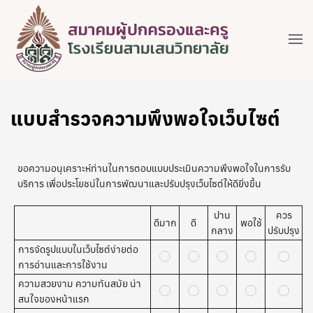
แบบสำรวจความพึงพอใจเว็บไซต์
ขอความอนุเคราะห์ท่านในการตอบแบบประเมินความพึงพอใจในการรับ
บริการ เพื่อประโยชน์ในการพัฒนาและปรับปรุงเว็บไซต์ให้ดียิ่งขึ้น
ปาน
ควร
ดีมาก
ดี
พอใช้
กลาง
ปรับปรุง
การจัดรูปแบบในเว็บไซต์ง่ายต่อ
การอ่านและการใช้งาน
ความสวยงาม ความทันสมัย น่า
สนใจของหน้าแรก