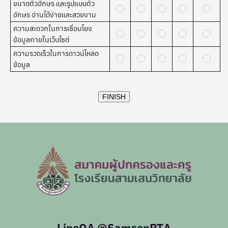
ขนาดตัวอักษร และรูปแบบตัว
อักษร อ่านได้ง่ายและสวยงาม
ความสะดวกในการเชื่อมโยง
ข้อมูลภายในเว็บไซต์
ความรวดเร็วในการดาวน์โหลด
ข้อมูล
LineOA @SamsenPTA