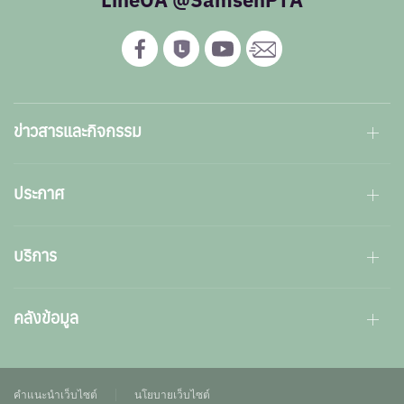
ข่าวสารและกิจกรรม
ประกาศ
บริการ
คลังข้อมูล
คำแนะนำเว็บไซต์
นโยบายเว็บไซต์