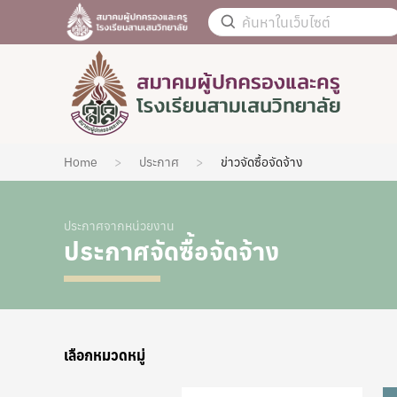
Home
ประกาศ
ข่าวจัดซื้อจัดจ้าง
ประกาศจากหน่วยงาน
ประกาศจัดซื้อจัดจ้าง
เลือกหมวดหมู่