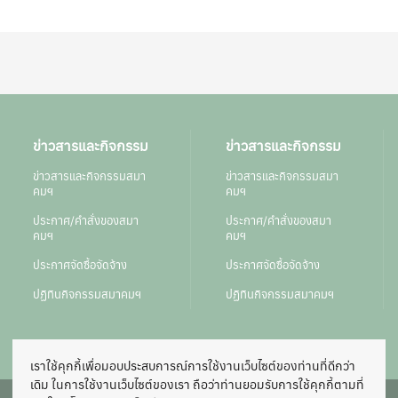
ข่าวสารและกิจกรรม
ข่าวสารและกิจกรรม
ข่าวสารและกิจกรรมสมา
ข่าวสารและกิจกรรมสมา
คมฯ
คมฯ
ประกาศ/คำสั่งของสมา
ประกาศ/คำสั่งของสมา
คมฯ
คมฯ
ประกาศจัดซื้อจัดจ้าง
ประกาศจัดซื้อจัดจ้าง
ปฏิทินกิจกรรมสมาคมฯ
ปฏิทินกิจกรรมสมาคมฯ
เราใช้คุกกี้เพื่อมอบประสบการณ์การใช้งานเว็บไซต์ของท่านที่ดีกว่า
เดิม ในการใช้งานเว็บไซต์ของเรา ถือว่าท่านยอมรับการใช้คุกกี้ตามที่