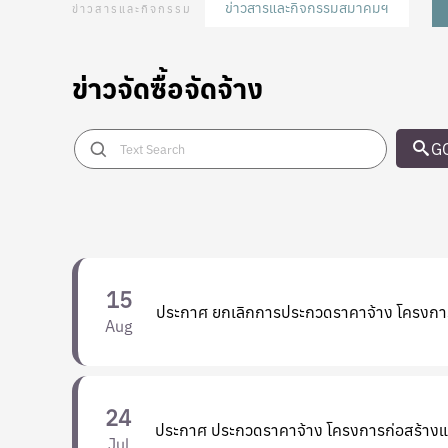
ข่าวสารและกิจกรรมสมาคมฯ
ข่าวสารและกิจกรรม
ข่าวจัดซื้อจัดจ้าง
G
15
ประกาศ ยกเลิกการประกวดราคาจ้าง โครงการก่
Aug
24
ประกาศ ประกวดราคาจ้าง โครงการก่อสร้างและ
Jul