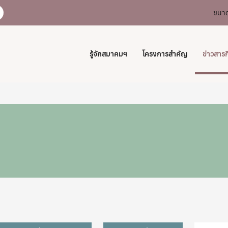
ขนาด
รู้จักสมาคมฯ
โครงการสำคัญ
ข่าวสาร