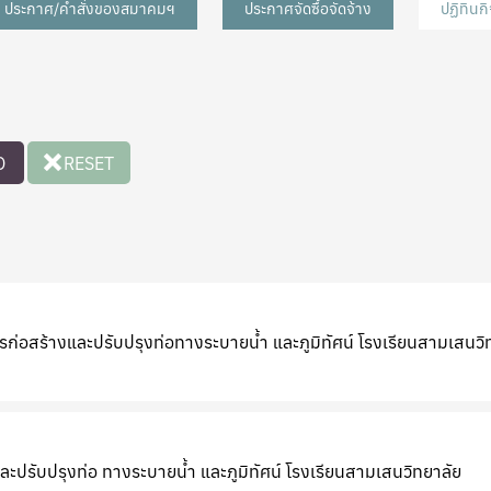
ประกาศ/คำสั่งของสมาคมฯ
ประกาศจัดซื้อจัดจ้าง
ปฏิทิน
O
RESET
อสร้างและปรับปรุงท่อทางระบายน้ำ และภูมิทัศน์ โรงเรียนสามเสนวิ
ปรับปรุงท่อ ทางระบายน้ำ และภูมิทัศน์ โรงเรียนสามเสนวิทยาลัย