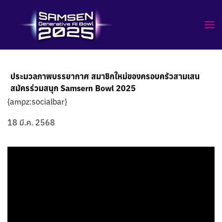
ประมวลภาพบรรยากาศ สมาชิกใหม่ของครอบครัวสามเสน
สมัครร่วมสนุก Samsern Bowl 2025
{ampz:socialbar}
18 มี.ค. 2568