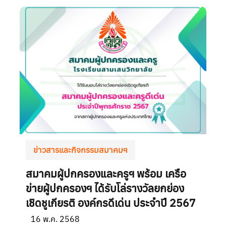
ข่าวสารและกิจกรรมสมาคมฯ
สมาคมผู้ปกครองและครูฯ พร้อม เครือ
ข่ายผู้ปกครองฯ ได้รับโล่รางวัลยกย่อง
เชิดชูเกียรติ องค์กรดีเด่น ประจำปี 2567
16 พ.ค. 2568