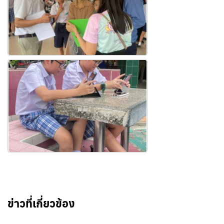
ข่าวที่เกี่ยวข้อง