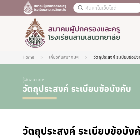
Home
เกี่ยวกับสมาคมฯ
วัตถุประสงค์ ระเบียบข้อบัง
รู้จักสมาคมฯ
วัตถุประสงค์ ระเบียบข้อบังคับ
วัตถุประสงค์ ระเบียบข้อบังค