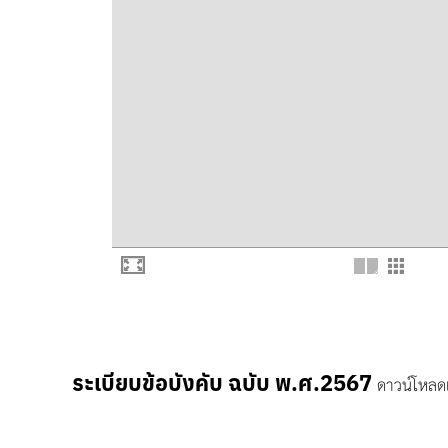
ระเบียบข้อบังคับ ฉบับ พ.ศ.2567
ดาวน์โหลด