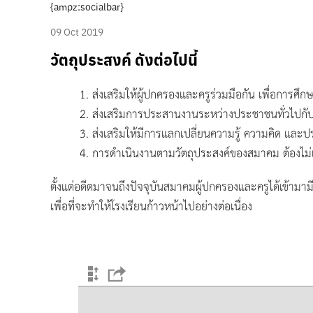
{ampz:socialbar}
09 Oct 2019
วัตถุประสงค์ ดังต่อไปนี้
ส่งเสริมให้ผู้ปกครองและครูร่วมมือกัน เพื่อการศึ
ส่งเสริมการประสานงานระหว่างประชาชนทั่วไปกับโร
ส่งเสริมให้มีการแลกเปลี่ยนความรู้ ความคิด และป
การดำเนินงานตามวัตถุประสงค์ของสมาคม ต้องไม่
ตั้งแต่อดีตมาจนถึงปัจจุบันสมาคมผู้ปกครองและครูได้เข้าม
เพื่อที่จะทำให้โรงเรียนก้าวหน้าไปอย่างต่อเนื่อง