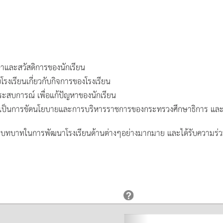
กษาและสวัสดิการของนักเรียน
งเรียนเกี่ยวกับกิจการของโรงเรียน
ระสบการณ์ เพื่อแก้ปัญหาของนักเรียน
เป็นการขัดนโยบายและการบริหารราชการของกระทรวงศึกษาธิการ และไม่
ามีบทบาทในการพัฒนาโรงเรียนด้านต่างๆอย่างมากมาย และได้รับความร่วมม