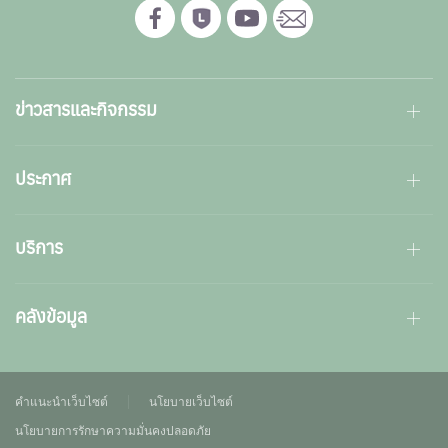
ข่าวสารและกิจกรรม
ประกาศ
บริการ
คลังข้อมูล
คำแนะนำเว็บไซต์
นโยบายเว็บไซต์
นโยบายการรักษาความมั่นคงปลอดภัย