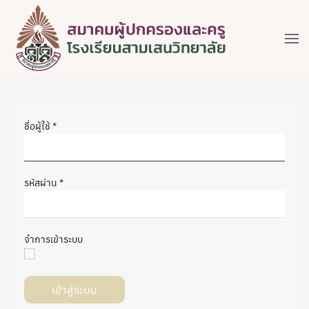
ชื่อผู้ใช้
*
รหัสผ่าน
*
จำการเข้าระบบ
เข้าสู่ระบบ